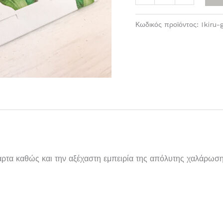
Κωδικός προϊόντος:
Ikiru-
τα καθώς και την αξέχαστη εμπειρία της απόλυτης χαλάρωση