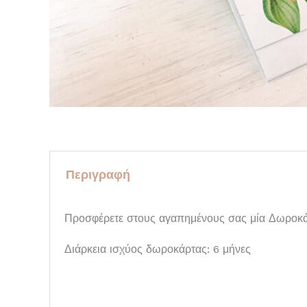
Περιγραφή
Προσφέρετε στους αγαπημένους σας μία Δωροκάρ
Διάρκεια ισχύος δωροκάρτας: 6 μήνες