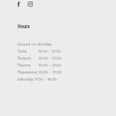
Hours
Closed on Monday
Τρίτη 15:00 - 21:00
Τετάρτη 15:00 - 21:00
Πέμπτη 15:00 - 21:00
Παρασκευή 15:00 - 21:00
Saturday 11:00 - 16:00