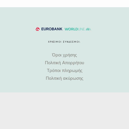
ΧΡΗΣΙΜΟΙ ΣΥΝΔΕΣΜΟΙ:
Όροι χρήσης
Πολιτική Απορρήτου
Τρόποι πληρωμής
Πολιτική ακύρωσης