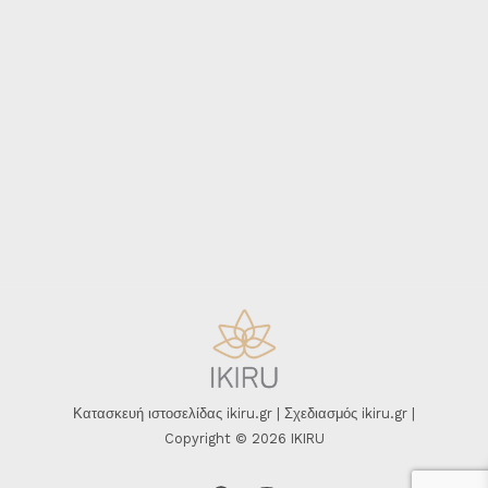
Κατασκευή ιστοσελίδας ikiru.gr | Σχεδιασμός ikiru.gr |
Copyright © 2026 IKIRU