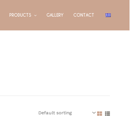
PRODUCTS
GALLERY
CONTACT