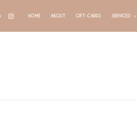
HOME
ABOUT
GIFT-CARDS
SERVICES